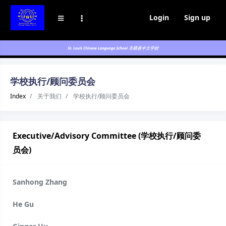
Login
Sign up
学校执行/顾问委员会
Index
关于我们
学校执行/顾问委员会
Executive/Advisory Committee (学校执行/顾问委
员会)
Sanhong Zhang
He Gu