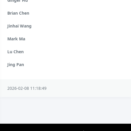
Ginger Hu
Brian Chen
Jinhai Wang
Mark Ma
Lu Chen
Jing Pan
2026-02-08 11:18:49