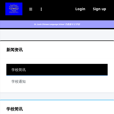
Login
Sign up
新闻资讯
学校简讯
学校通知
学校简讯